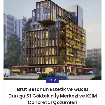
KEIM
Brüt Betonun Estetik ve Güçlü
Duruşu:S1 Göktekin İş Merkezi ve KEIM
Concretal Çözümleri