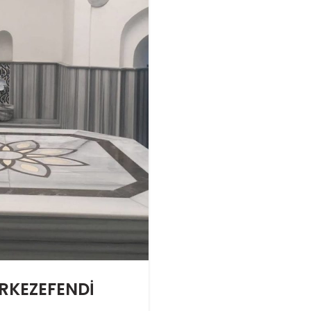
RKEZEFENDİ