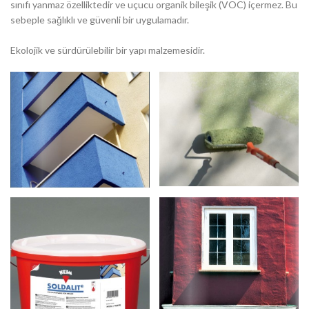
sınıfı yanmaz özelliktedir ve uçucu organik bileşik (VOC) içermez. Bu
sebeple sağlıklı ve güvenli bir uygulamadır.
Ekolojik ve sürdürülebilir bir yapı malzemesidir.