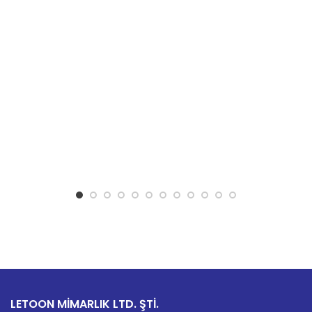
LETOON MİMARLIK LTD. ŞTİ.