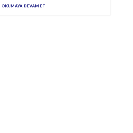
OKUMAYA DEVAM ET