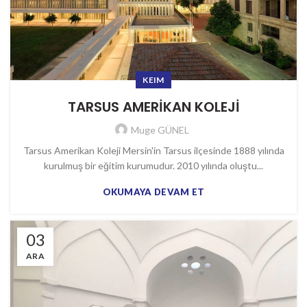
KEIM
TARSUS AMERİKAN KOLEJİ
Muge GÜNEL
Tarsus Amerikan Koleji Mersin'in Tarsus ilçesinde 1888 yılında
kurulmuş bir eğitim kurumudur. 2010 yılında oluştu...
OKUMAYA DEVAM ET
03
ARA