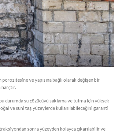
 porozitesine ve yapısına bağlı olarak değişen bir
harçtır.
 (bu durumda su çözücüyü saklama ve tutma için yüksek
ğal ve suni taş yüzeylerde kullanılabileceğini garanti
raksiyondan sonra yüzeyden kolayca çıkarılabilir ve