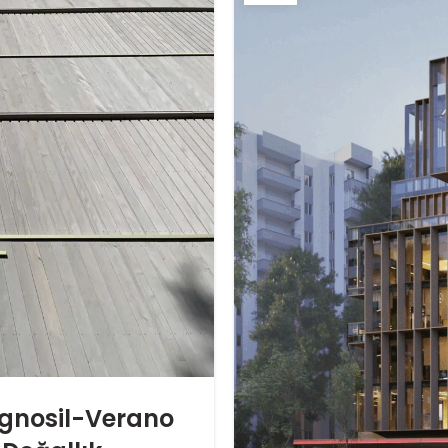
ignosil-Verano